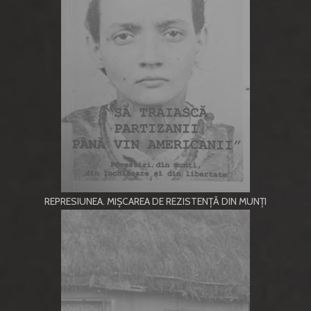
REPRESIUNEA. MIȘCAREA DE REZISTENȚĂ DIN MUNȚI