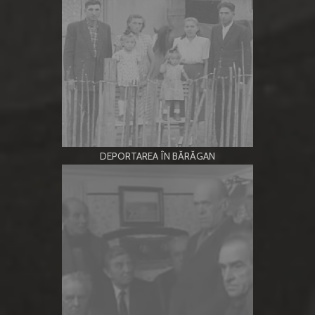
DEPORTAREA ÎN BĂRĂGAN