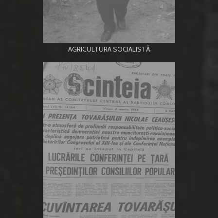
AGRICULTURA SOCIALISTĂ