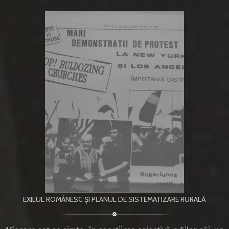
EXILUL ROMÂNESC ȘI PLANUL DE SISTEMATIZARE RURALĂ