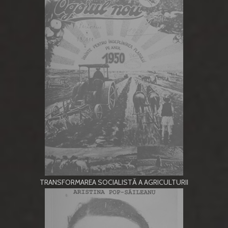
TRANSFORMAREA SOCIALISTĂ A AGRICULTURII