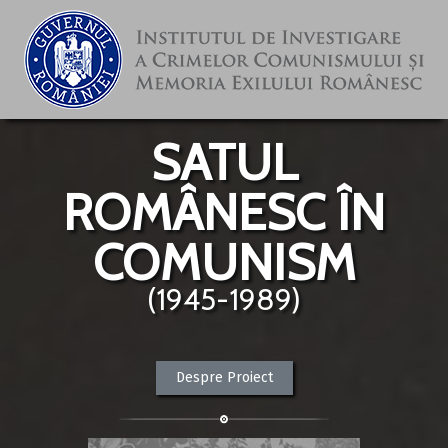
SATUL
ROMÂNESC ÎN
COMUNISM
(1945-1989)
Despre Proiect